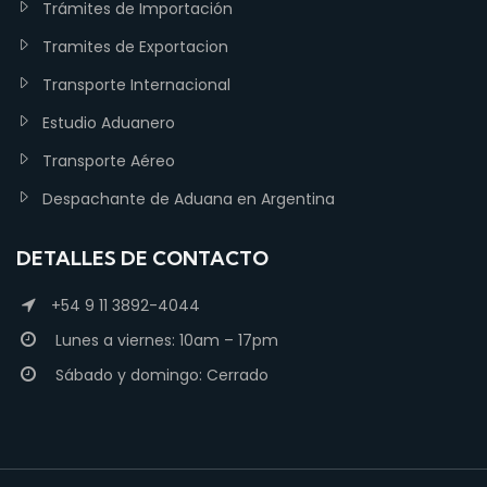
Trámites de Importación
Tramites de Exportacion
Transporte Internacional
Estudio Aduanero
Transporte Aéreo
Despachante de Aduana en Argentina
DETALLES DE CONTACTO
+54 9 11 3892-4044
Lunes a viernes: 10am – 17pm
Sábado y domingo: Cerrado