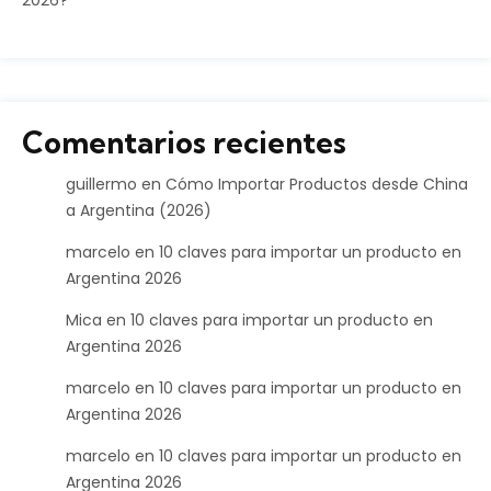
Comentarios recientes
guillermo
en
Cómo Importar Productos desde China
a Argentina (2026)
marcelo
en
10 claves para importar un producto en
Argentina 2026
Mica
en
10 claves para importar un producto en
Argentina 2026
marcelo
en
10 claves para importar un producto en
Argentina 2026
marcelo
en
10 claves para importar un producto en
Argentina 2026