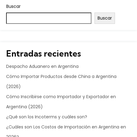
Buscar
Buscar
Entradas recientes
Despacho Aduanero en Argentina
Cómo Importar Productos desde China a Argentina
(2026)
Cómo Inscribirse como Importador y Exportador en
Argentina (2026)
¿Qué son los Incoterms y cuáles son?
¿Cuáles son Los Costos de Importación en Argentina en
2026?