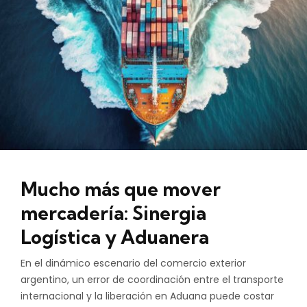
Mucho más que mover
mercadería: Sinergia
Logística y Aduanera
En el dinámico escenario del comercio exterior
argentino, un error de coordinación entre el transporte
internacional y la liberación en Aduana puede costar