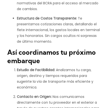
normativas del BCRA para el acceso al mercado
de cambios.
Estructura de Costos Transparente:
Te
presentamos cotizaciones claras, detallando el
flete internacional, los gastos locales en terminal
y los honorarios. Sin cargos ocultos ni sorpresas
de último momento.
Así coordinamos tu próximo
embarque
Estudio de Factibilidad:
Analizamos tu carga,
origen, destino y tiempos requeridos para
sugerirte la vía de transporte más eficiente y
económica.
Contacto en Origen:
Nos comunicamos
directamente con tu proveedor en el exterior a