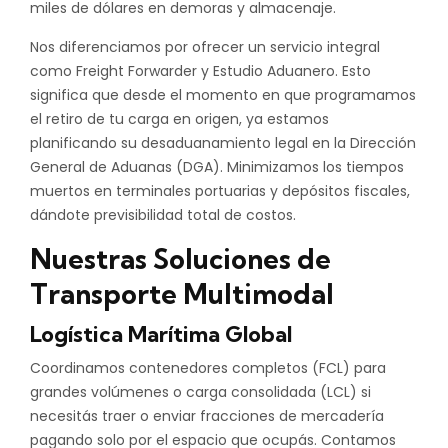
miles de dólares en demoras y almacenaje.
Nos diferenciamos por ofrecer un servicio integral
como Freight Forwarder y Estudio Aduanero. Esto
significa que desde el momento en que programamos
el retiro de tu carga en origen, ya estamos
planificando su desaduanamiento legal en la Dirección
General de Aduanas (DGA). Minimizamos los tiempos
muertos en terminales portuarias y depósitos fiscales,
dándote previsibilidad total de costos.
Nuestras Soluciones de
Transporte Multimodal
Logística Marítima Global
Coordinamos contenedores completos (FCL) para
grandes volúmenes o carga consolidada (LCL) si
necesitás traer o enviar fracciones de mercadería
pagando solo por el espacio que ocupás. Contamos