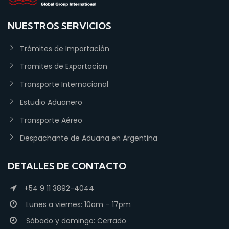
NUESTROS SERVICIOS
Trámites de Importación
Tramites de Exportacion
Transporte Internacional
Estudio Aduanero
Transporte Aéreo
Despachante de Aduana en Argentina
DETALLES DE CONTACTO
+54 9 11 3892-4044
Lunes a viernes: 10am – 17pm
Sábado y domingo: Cerrado