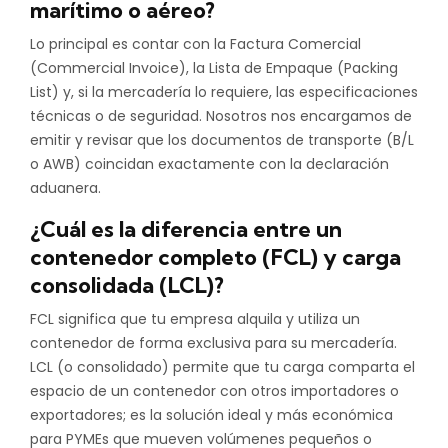
marítimo o aéreo?
Lo principal es contar con la Factura Comercial
(Commercial Invoice), la Lista de Empaque (Packing
List) y, si la mercadería lo requiere, las especificaciones
técnicas o de seguridad. Nosotros nos encargamos de
emitir y revisar que los documentos de transporte (B/L
o AWB) coincidan exactamente con la declaración
aduanera.
¿Cuál es la diferencia entre un
contenedor completo (FCL) y carga
consolidada (LCL)?
FCL significa que tu empresa alquila y utiliza un
contenedor de forma exclusiva para su mercadería.
LCL (o consolidado) permite que tu carga comparta el
espacio de un contenedor con otros importadores o
exportadores; es la solución ideal y más económica
para PYMEs que mueven volúmenes pequeños o