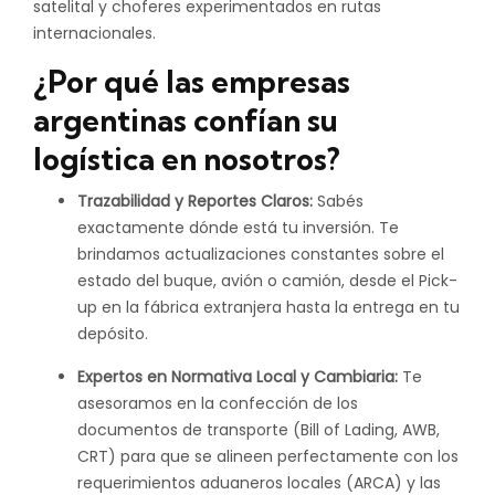
satelital y choferes experimentados en rutas
internacionales.
¿Por qué las empresas
argentinas confían su
logística en nosotros?
Trazabilidad y Reportes Claros:
Sabés
exactamente dónde está tu inversión. Te
brindamos actualizaciones constantes sobre el
estado del buque, avión o camión, desde el Pick-
up en la fábrica extranjera hasta la entrega en tu
depósito.
Expertos en Normativa Local y Cambiaria:
Te
asesoramos en la confección de los
documentos de transporte (Bill of Lading, AWB,
CRT) para que se alineen perfectamente con los
requerimientos aduaneros locales (ARCA) y las