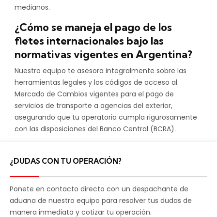
medianos.
¿Cómo se maneja el pago de los
fletes internacionales bajo las
normativas vigentes en Argentina?
Nuestro equipo te asesora integralmente sobre las
herramientas legales y los códigos de acceso al
Mercado de Cambios vigentes para el pago de
servicios de transporte a agencias del exterior,
asegurando que tu operatoria cumpla rigurosamente
con las disposiciones del Banco Central (BCRA).
¿DUDAS CON TU OPERACIÓN?
Ponete en contacto directo con un despachante de
aduana de nuestro equipo para resolver tus dudas de
manera inmediata y cotizar tu operación.