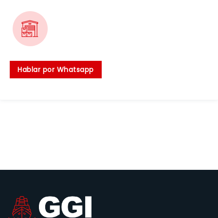
Hablar por Whatsapp