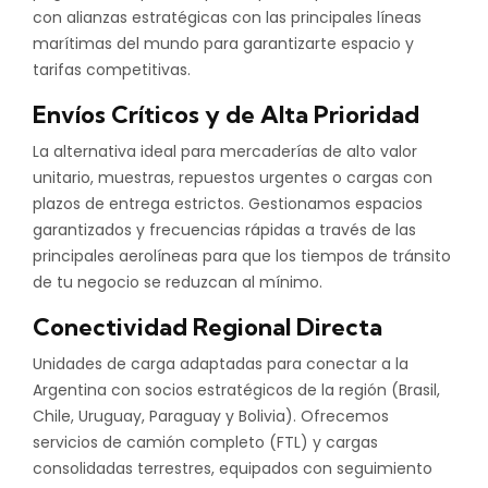
con alianzas estratégicas con las principales líneas
marítimas del mundo para garantizarte espacio y
tarifas competitivas.
Envíos Críticos y de Alta Prioridad
La alternativa ideal para mercaderías de alto valor
unitario, muestras, repuestos urgentes o cargas con
plazos de entrega estrictos. Gestionamos espacios
garantizados y frecuencias rápidas a través de las
principales aerolíneas para que los tiempos de tránsito
de tu negocio se reduzcan al mínimo.
Conectividad Regional Directa
Unidades de carga adaptadas para conectar a la
Argentina con socios estratégicos de la región (Brasil,
Chile, Uruguay, Paraguay y Bolivia). Ofrecemos
servicios de camión completo (FTL) y cargas
consolidadas terrestres, equipados con seguimiento