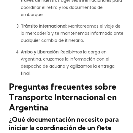
través de nuestros agentes internacionales para
coordinar el retiro y los documentos de
embarque.
Tránsito Internacional:
Monitoreamos el viaje de
la mercadería y te mantenemos informado ante
cualquier cambio de itinerario.
Arribo y Liberación:
Recibimos la carga en
Argentina, cruzamos la información con el
despacho de aduana y agilizamos la entrega
final.
Preguntas frecuentes sobre
Transporte Internacional en
Argentina
¿Qué documentación necesito para
iniciar la coordinación de un flete